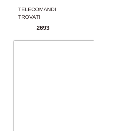
TELECOMANDI
TROVATI
2693