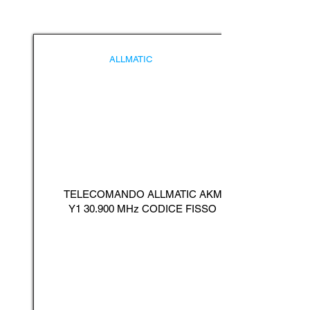
ALLMATIC
TELECOMANDO ALLMATIC AKM
Y1 30.900 MHz CODICE FISSO