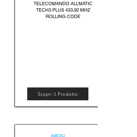
TELECOMANDO ALLMATIC
TECH3 PLUS 433.92 MHZ
ROLLING CODE
Scopri il Prodotto
ABEXO