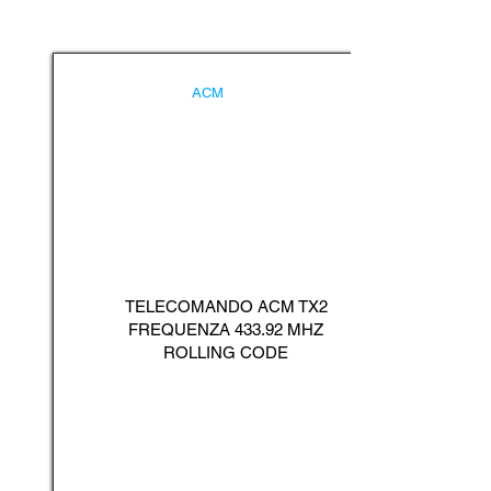
ACM
TELECOMANDO ACM TX2
FREQUENZA 433.92 MHZ
ROLLING CODE