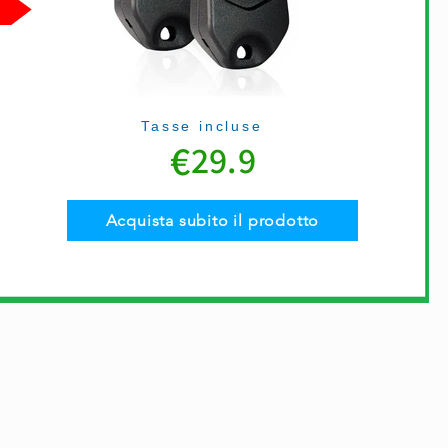
Tasse incluse
€
29.9
Acquista subito il prodotto