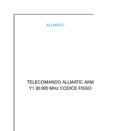
ALLMATIC
TELECOMANDO ALLMATIC AKM
Y1 30.900 MHz CODICE FISSO