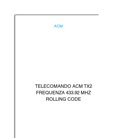
ACM
TELECOMANDO ACM TX2
FREQUENZA 433.92 MHZ
ROLLING CODE