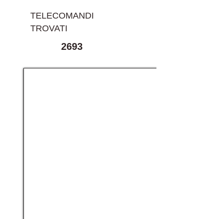
TELECOMANDI
TROVATI
2693