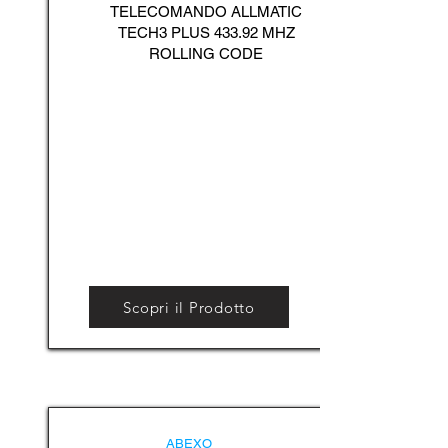
TELECOMANDO ALLMATIC
TECH3 PLUS 433.92 MHZ
ROLLING CODE
Scopri il Prodotto
ABEXO