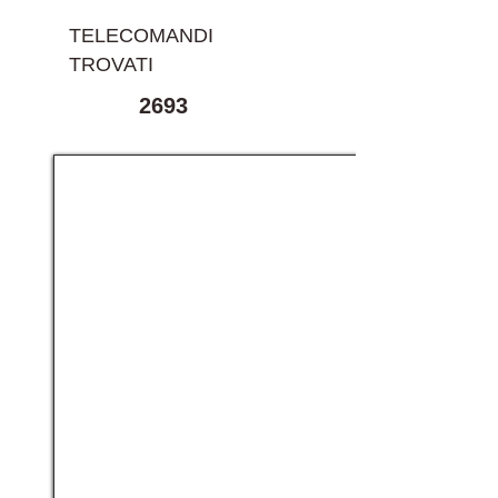
TELECOMANDI
TROVATI
2693