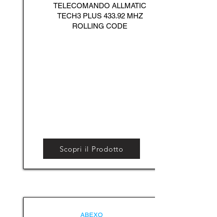
TELECOMANDO ALLMATIC
TECH3 PLUS 433.92 MHZ
ROLLING CODE
Scopri il Prodotto
ABEXO