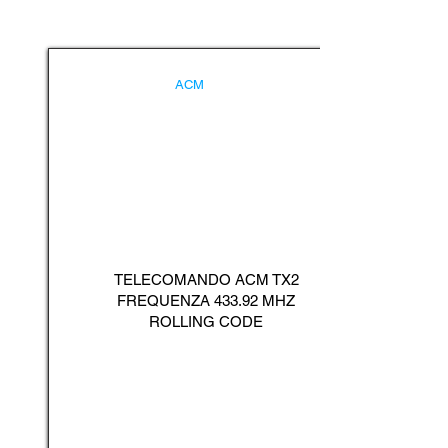
ACM
TELECOMANDO ACM TX2
FREQUENZA 433.92 MHZ
ROLLING CODE