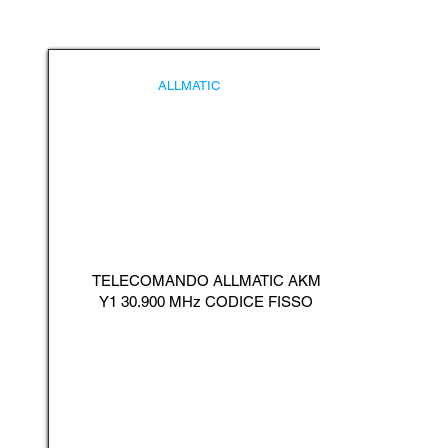
ALLMATIC
TELECOMANDO ALLMATIC AKM
Y1 30.900 MHz CODICE FISSO