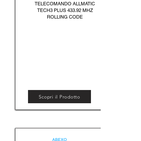
TELECOMANDO ALLMATIC
TECH3 PLUS 433.92 MHZ
ROLLING CODE
Scopri il Prodotto
ABEXO