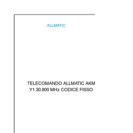
ALLMATIC
TELECOMANDO ALLMATIC AKM
Y1 30.900 MHz CODICE FISSO