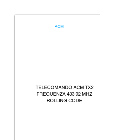
ACM
TELECOMANDO ACM TX2
FREQUENZA 433.92 MHZ
ROLLING CODE