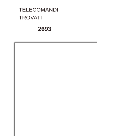
TELECOMANDI
TROVATI
2693