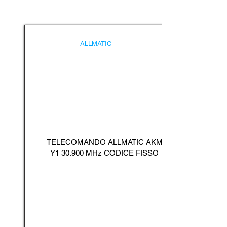
ALLMATIC
TELECOMANDO ALLMATIC AKM
Y1 30.900 MHz CODICE FISSO