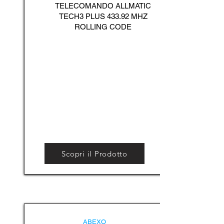
TELECOMANDO ALLMATIC
TECH3 PLUS 433.92 MHZ
ROLLING CODE
Scopri il Prodotto
ABEXO