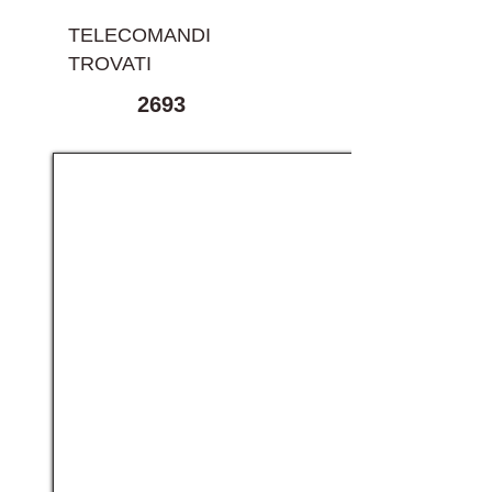
TELECOMANDI
TROVATI
2693