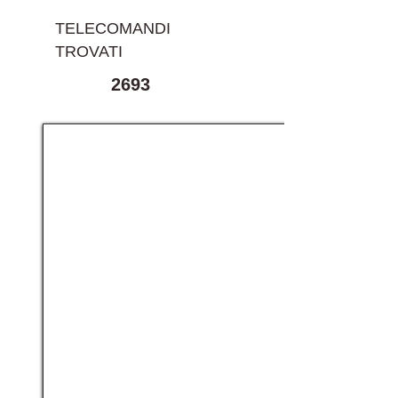
TELECOMANDI
TROVATI
2693