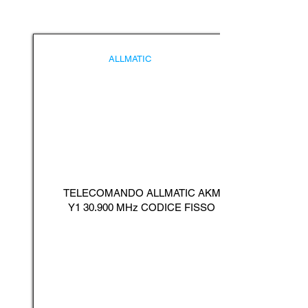
ALLMATIC
TELECOMANDO ALLMATIC AKM
Y1 30.900 MHz CODICE FISSO