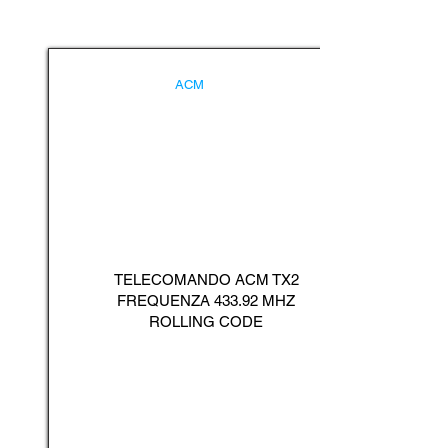
ACM
TELECOMANDO ACM TX2
FREQUENZA 433.92 MHZ
ROLLING CODE