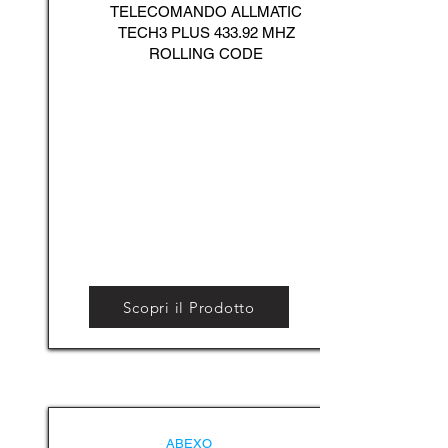
TELECOMANDO ALLMATIC
TECH3 PLUS 433.92 MHZ
ROLLING CODE
Scopri il Prodotto
ABEXO