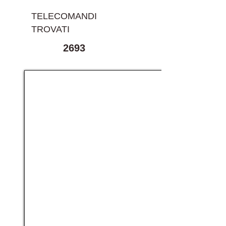
TELECOMANDI
TROVATI
2693