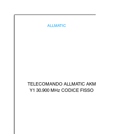
ALLMATIC
TELECOMANDO ALLMATIC AKM
Y1 30.900 MHz CODICE FISSO