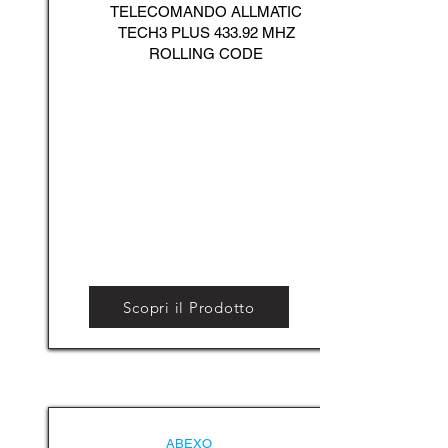
TELECOMANDO ALLMATIC
TECH3 PLUS 433.92 MHZ
ROLLING CODE
Scopri il Prodotto
ABEXO