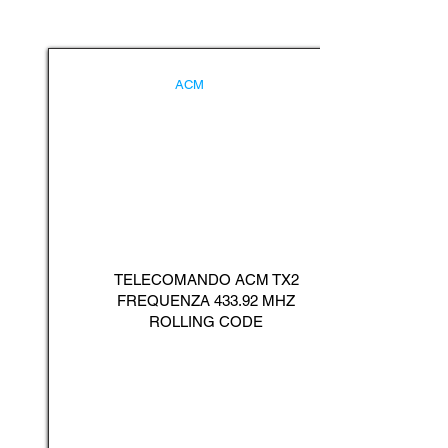
ACM
TELECOMANDO ACM TX2
FREQUENZA 433.92 MHZ
ROLLING CODE