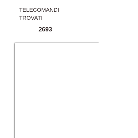
TELECOMANDI
TROVATI
2693