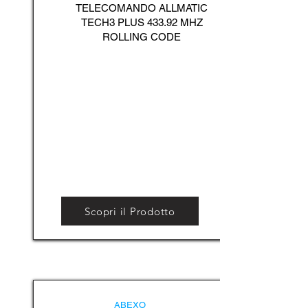
TELECOMANDO ALLMATIC
TECH3 PLUS 433.92 MHZ
ROLLING CODE
Scopri il Prodotto
ABEXO