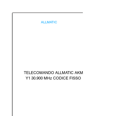
ALLMATIC
TELECOMANDO ALLMATIC AKM
Y1 30.900 MHz CODICE FISSO