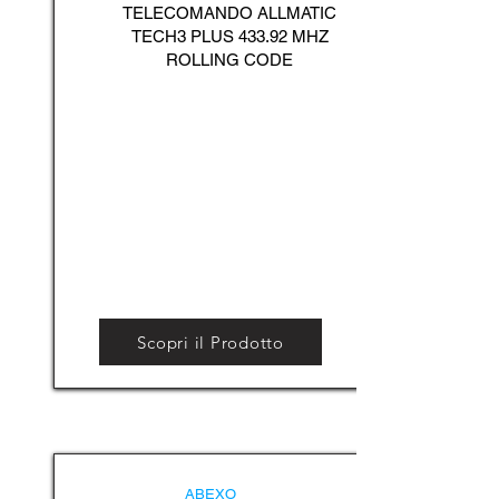
TELECOMANDO ALLMATIC
TECH3 PLUS 433.92 MHZ
ROLLING CODE
Scopri il Prodotto
ABEXO