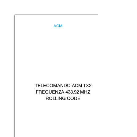
ACM
TELECOMANDO ACM TX2
FREQUENZA 433.92 MHZ
ROLLING CODE