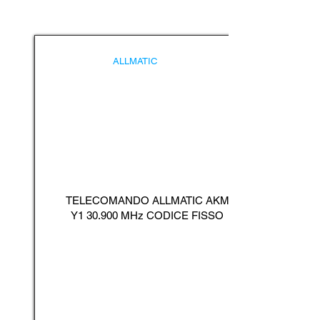
ALLMATIC
TELECOMANDO ALLMATIC AKM
Y1 30.900 MHz CODICE FISSO