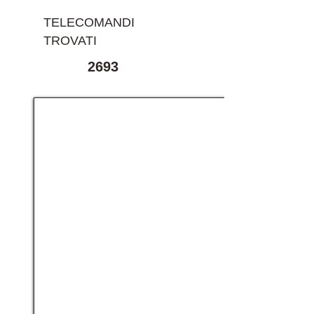
TELECOMANDI
TROVATI
2693