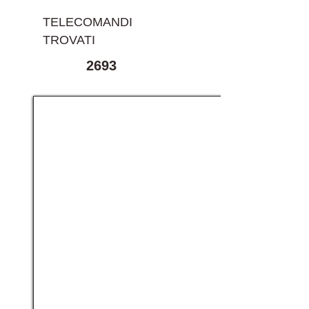
TELECOMANDI
TROVATI
2693