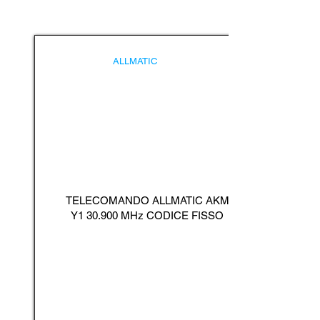
ALLMATIC
TELECOMANDO ALLMATIC AKM
Y1 30.900 MHz CODICE FISSO