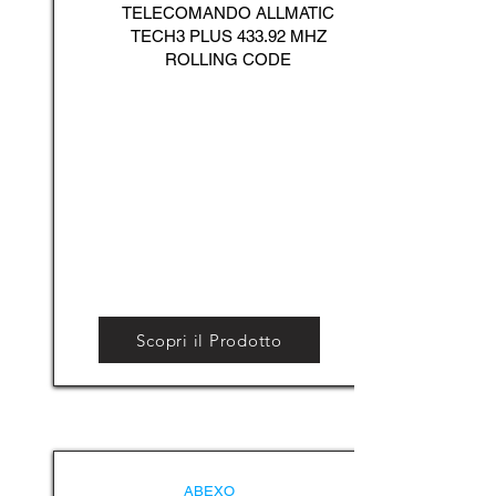
TELECOMANDO ALLMATIC
TECH3 PLUS 433.92 MHZ
ROLLING CODE
Scopri il Prodotto
ABEXO