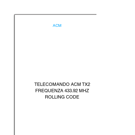
ACM
TELECOMANDO ACM TX2
FREQUENZA 433.92 MHZ
ROLLING CODE