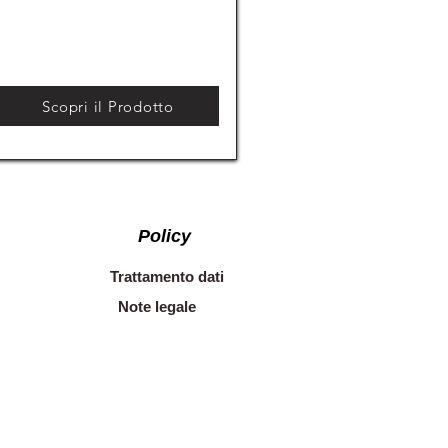
Scopri il Prodotto
Policy
Trattamento dati
Note legale