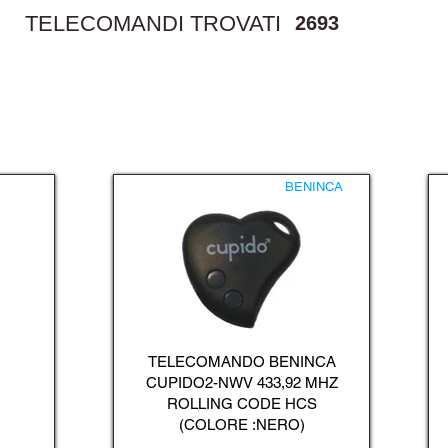
TELECOMANDI TROVATI
2693
BENINCA
TELECOMANDO BENINCA
CUPIDO2-NWV 433,92 MHZ
ROLLING CODE HCS
(COLORE :NERO)