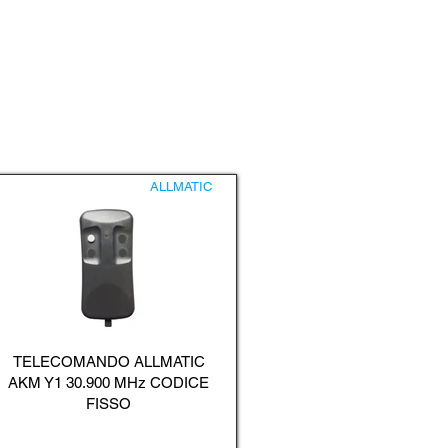
ALLMATIC
TELECOMANDO ALLMATIC
AKM Y1 30.900 MHz CODICE
FISSO