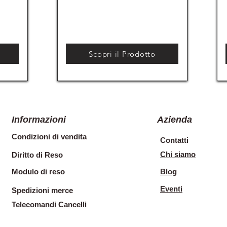
Scopri il Prodotto
Informazioni
Azienda
Condizioni di vendita
Contatti
Chi siamo
Diritto di Reso
Modulo di reso
Blog
Eventi
Spedizioni merce
Telecomandi Cancelli