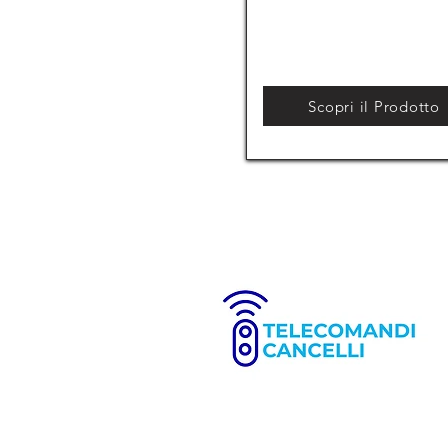
Scopri il Prodotto