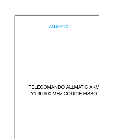
ALLMATIC
TELECOMANDO ALLMATIC AKM
Y1 30.900 MHz CODICE FISSO