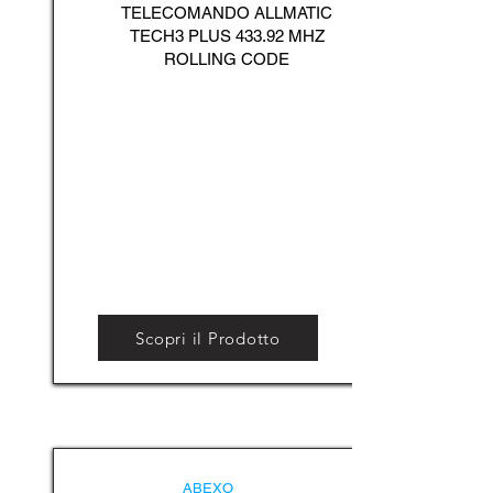
TELECOMANDO ALLMATIC
TECH3 PLUS 433.92 MHZ
ROLLING CODE
Scopri il Prodotto
ABEXO