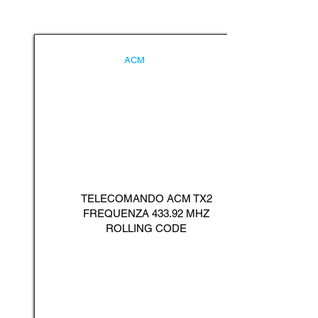
ACM
TELECOMANDO ACM TX2
FREQUENZA 433.92 MHZ
ROLLING CODE