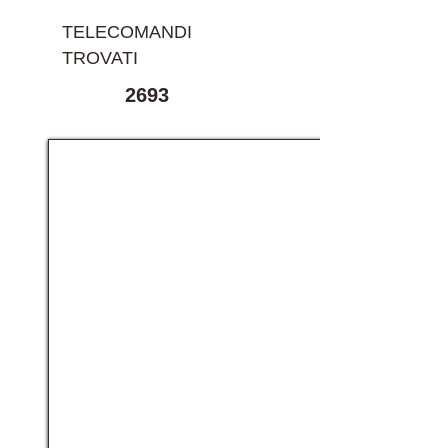
TELECOMANDI
TROVATI
2693