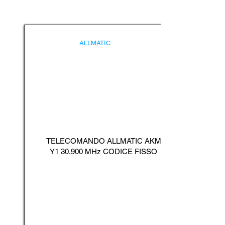
ALLMATIC
TELECOMANDO ALLMATIC AKM
Y1 30.900 MHz CODICE FISSO