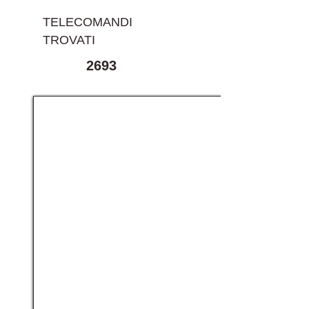
TELECOMANDI
TROVATI
2693