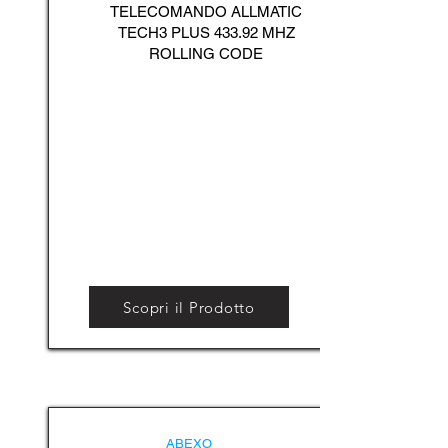
TELECOMANDO ALLMATIC
TECH3 PLUS 433.92 MHZ
ROLLING CODE
Scopri il Prodotto
ABEXO