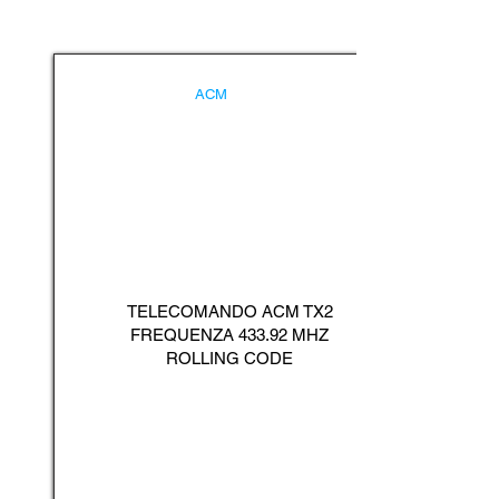
ACM
TELECOMANDO ACM TX2
FREQUENZA 433.92 MHZ
ROLLING CODE