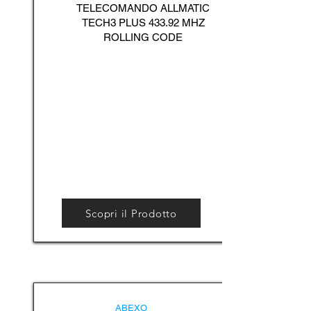
TELECOMANDO ALLMATIC
TECH3 PLUS 433.92 MHZ
ROLLING CODE
Scopri il Prodotto
ABEXO