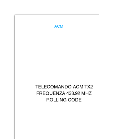
ACM
TELECOMANDO ACM TX2
FREQUENZA 433.92 MHZ
ROLLING CODE