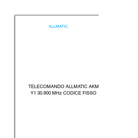
ALLMATIC
TELECOMANDO ALLMATIC AKM
Y1 30.900 MHz CODICE FISSO