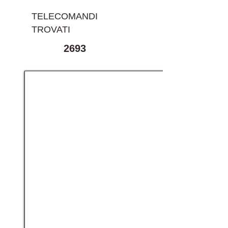
TELECOMANDI
TROVATI
2693