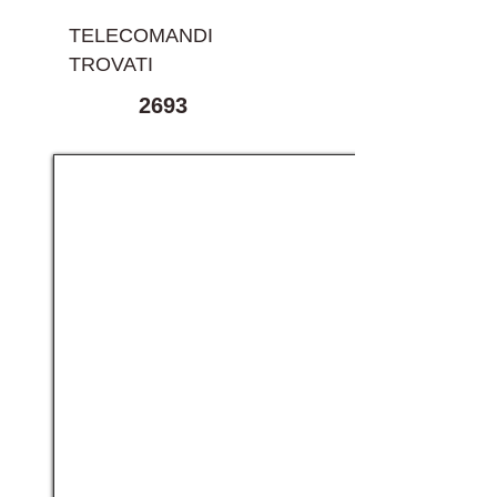
TELECOMANDI
TROVATI
2693