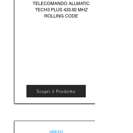
TELECOMANDO ALLMATIC
TECH3 PLUS 433.92 MHZ
ROLLING CODE
Scopri il Prodotto
ABEXO