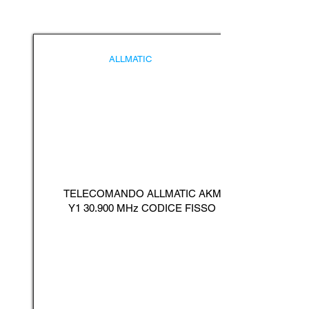
ALLMATIC
TELECOMANDO ALLMATIC AKM
Y1 30.900 MHz CODICE FISSO