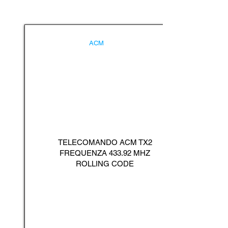
ACM
TELECOMANDO ACM TX2
FREQUENZA 433.92 MHZ
ROLLING CODE