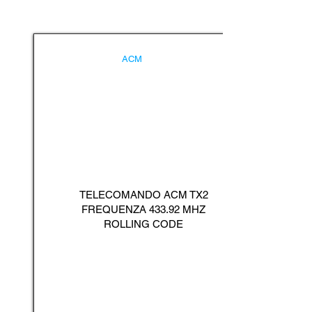
ACM
TELECOMANDO ACM TX2
FREQUENZA 433.92 MHZ
ROLLING CODE