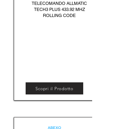
TELECOMANDO ALLMATIC
TECH3 PLUS 433.92 MHZ
ROLLING CODE
Scopri il Prodotto
ABEXO