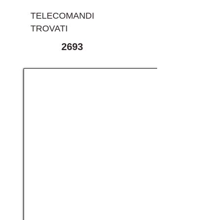
TELECOMANDI
TROVATI
2693