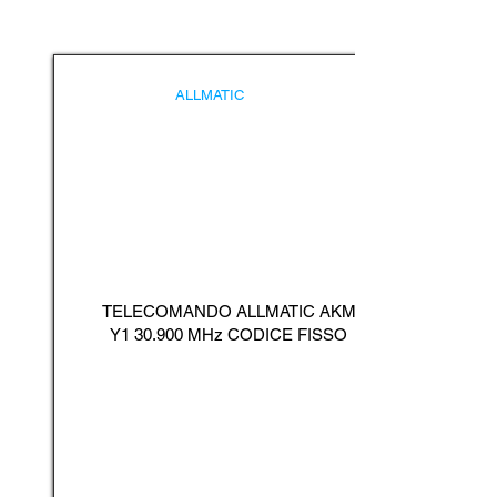
ALLMATIC
TELECOMANDO ALLMATIC AKM
Y1 30.900 MHz CODICE FISSO