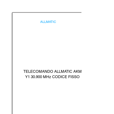
ALLMATIC
TELECOMANDO ALLMATIC AKM
Y1 30.900 MHz CODICE FISSO