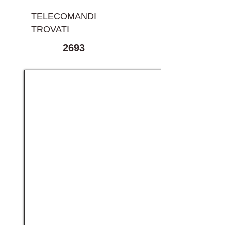
TELECOMANDI
TROVATI
2693