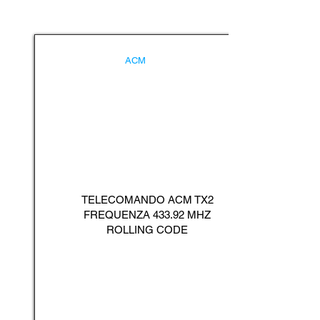
ACM
TELECOMANDO ACM TX2
FREQUENZA 433.92 MHZ
ROLLING CODE