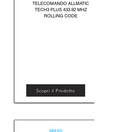
TELECOMANDO ALLMATIC
TECH3 PLUS 433.92 MHZ
ROLLING CODE
Scopri il Prodotto
ABEXO