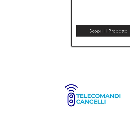
Scopri il Prodotto