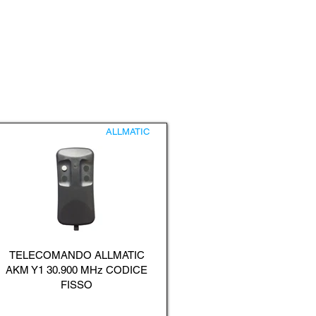
ALLMATIC
TELECOMANDO ALLMATIC
AKM Y1 30.900 MHz CODICE
FISSO