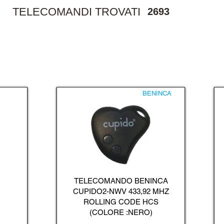
TELECOMANDI TROVATI
2693
BENINCA
TELECOMANDO BENINCA
CUPIDO2-NWV 433,92 MHZ
ROLLING CODE HCS
(COLORE :NERO)