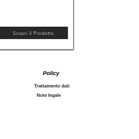
Scopri il Prodotto
Policy
Trattamento dati
Note legale