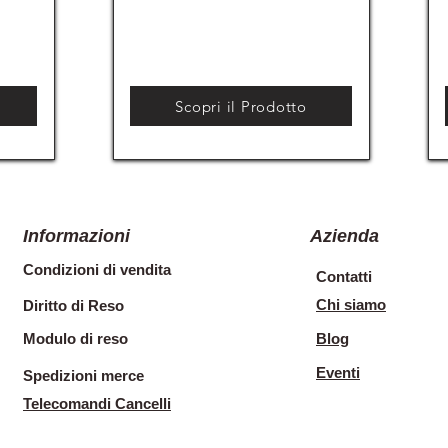
Scopri il Prodotto
Informazioni
Azienda
Condizioni di vendita
Contatti
Chi siamo
Diritto di Reso
Modulo di reso
Blog
Eventi
Spedizioni merce
Telecomandi Cancelli