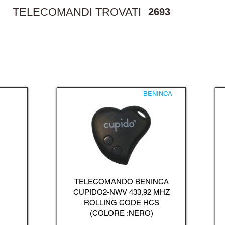
TELECOMANDI TROVATI
2693
BENINCA
TELECOMANDO BENINCA
CUPIDO2-NWV 433,92 MHZ
ROLLING CODE HCS
(COLORE :NERO)