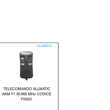
ALLMATIC
TELECOMANDO ALLMATIC
AKM Y1 30.900 MHz CODICE
FISSO