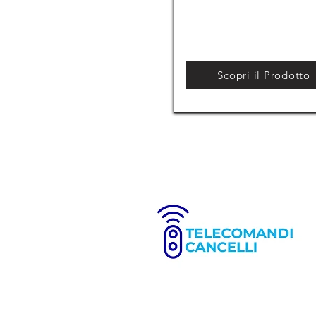
Scopri il Prodotto