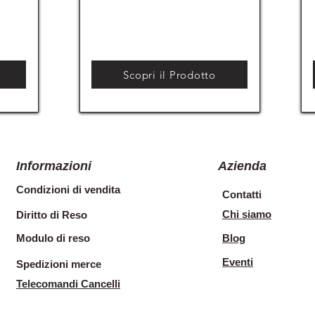
Scopri il Prodotto
Informazioni
Azienda
Condizioni di vendita
Contatti
Chi siamo
Diritto di Reso
Modulo di reso
Blog
Eventi
Spedizioni merce
Telecomandi Cancelli