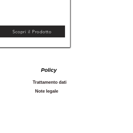
Scopri il Prodotto
Policy
Trattamento dati
Note legale