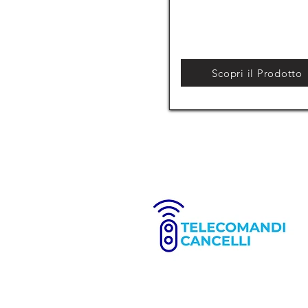
Scopri il Prodotto