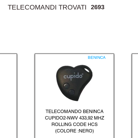
TELECOMANDI TROVATI
2693
BENINCA
TELECOMANDO BENINCA
CUPIDO2-NWV 433,92 MHZ
ROLLING CODE HCS
(COLORE :NERO)