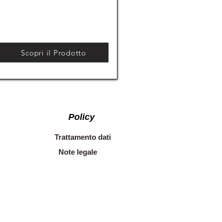
Scopri il Prodotto
Policy
Trattamento dati
Note legale