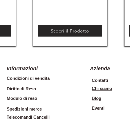
Scopri il Prodotto
Informazioni
Azienda
Condizioni di vendita
Contatti
Chi siamo
Diritto di Reso
Modulo di reso
Blog
Eventi
Spedizioni merce
Telecomandi Cancelli