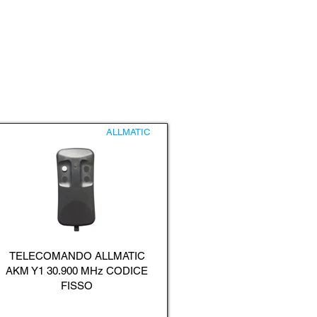
ALLMATIC
TELECOMANDO ALLMATIC
AKM Y1 30.900 MHz CODICE
FISSO