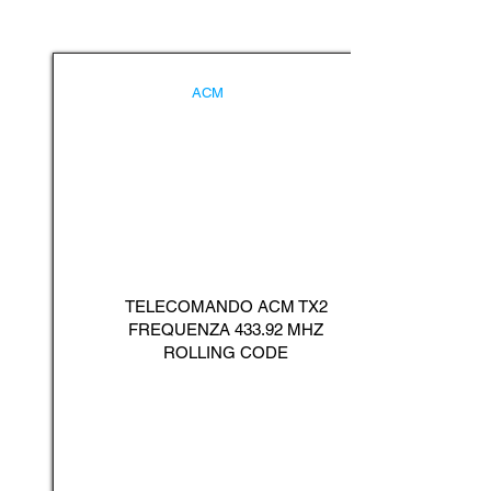
ACM
TELECOMANDO ACM TX2
FREQUENZA 433.92 MHZ
ROLLING CODE