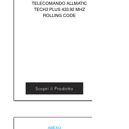
TELECOMANDO ALLMATIC
TECH3 PLUS 433.92 MHZ
ROLLING CODE
Scopri il Prodotto
ABEXO