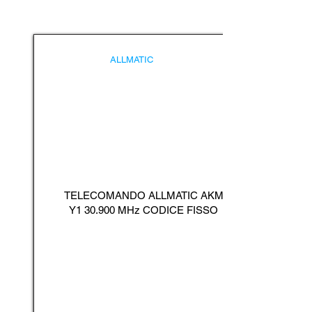
ALLMATIC
TELECOMANDO ALLMATIC AKM
Y1 30.900 MHz CODICE FISSO