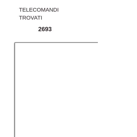
TELECOMANDI
TROVATI
2693