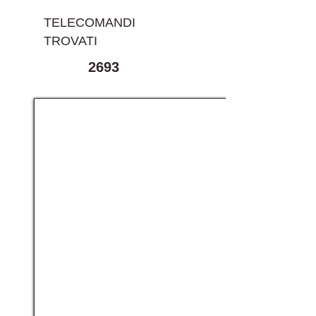
TELECOMANDI
TROVATI
2693