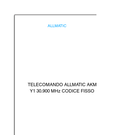
ALLMATIC
TELECOMANDO ALLMATIC AKM
Y1 30.900 MHz CODICE FISSO