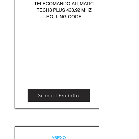
TELECOMANDO ALLMATIC
TECH3 PLUS 433.92 MHZ
ROLLING CODE
Scopri il Prodotto
ABEXO