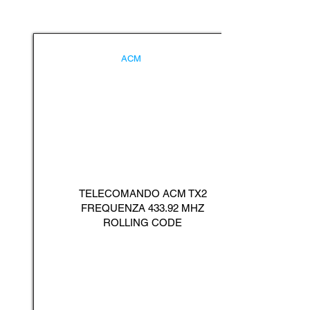
ACM
TELECOMANDO ACM TX2
FREQUENZA 433.92 MHZ
ROLLING CODE