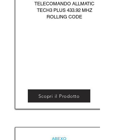
TELECOMANDO ALLMATIC
TECH3 PLUS 433.92 MHZ
ROLLING CODE
Scopri il Prodotto
ABEXO