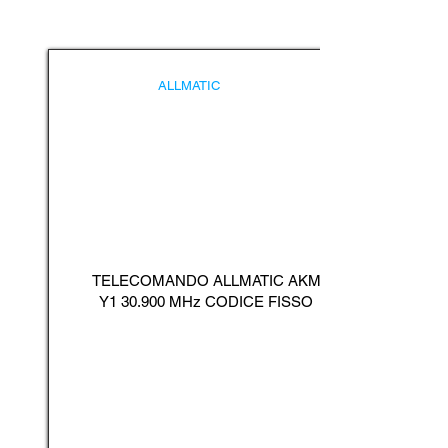
ALLMATIC
TELECOMANDO ALLMATIC AKM
Y1 30.900 MHz CODICE FISSO