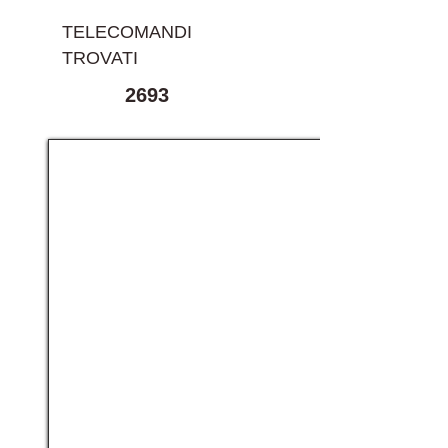
TELECOMANDI
TROVATI
2693