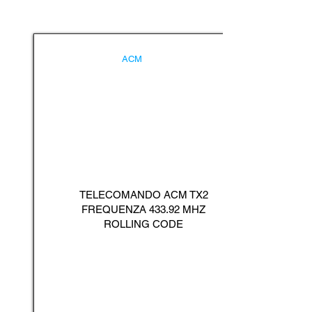
ACM
TELECOMANDO ACM TX2
FREQUENZA 433.92 MHZ
ROLLING CODE