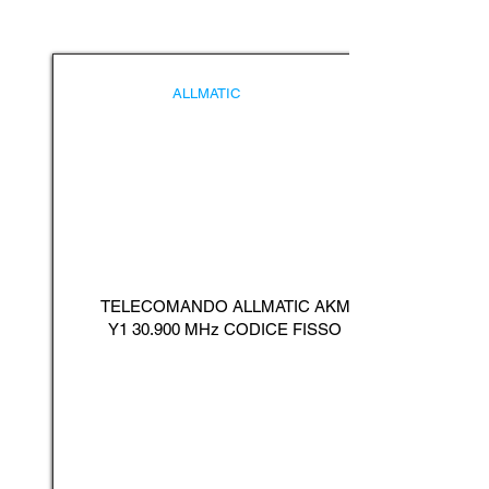
ALLMATIC
TELECOMANDO ALLMATIC AKM
Y1 30.900 MHz CODICE FISSO