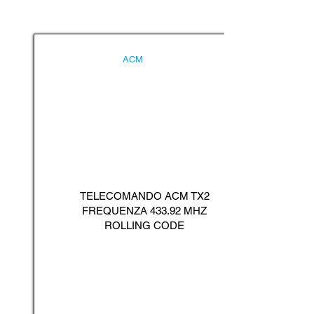
ACM
TELECOMANDO ACM TX2
FREQUENZA 433.92 MHZ
ROLLING CODE