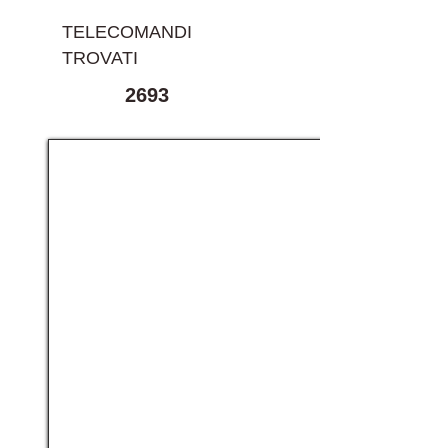
TELECOMANDI
TROVATI
2693