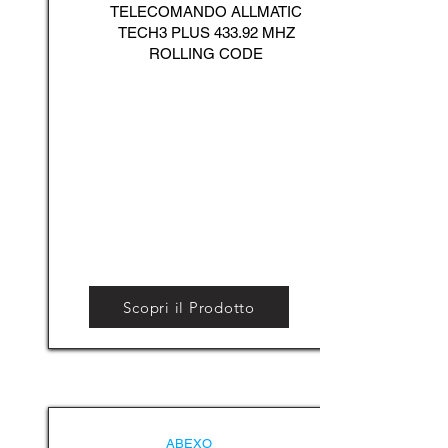
TELECOMANDO ALLMATIC
TECH3 PLUS 433.92 MHZ
ROLLING CODE
Scopri il Prodotto
ABEXO