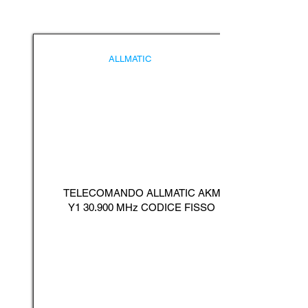
ALLMATIC
TELECOMANDO ALLMATIC AKM
Y1 30.900 MHz CODICE FISSO