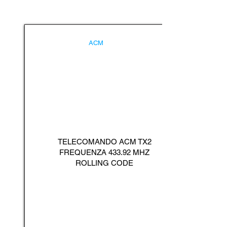
ACM
TELECOMANDO ACM TX2
FREQUENZA 433.92 MHZ
ROLLING CODE