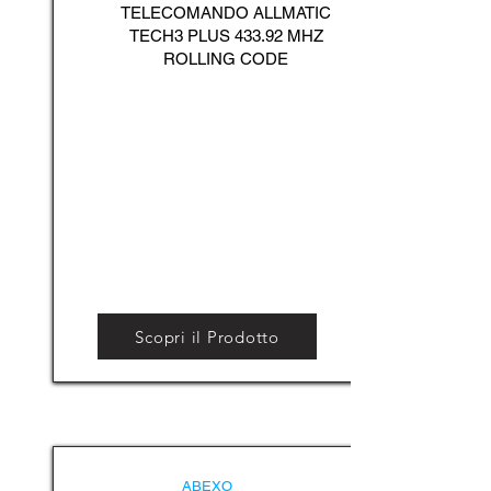
TELECOMANDO ALLMATIC
TECH3 PLUS 433.92 MHZ
ROLLING CODE
Scopri il Prodotto
ABEXO