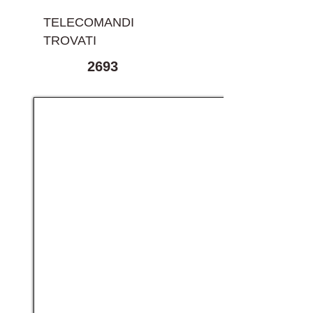
TELECOMANDI
TROVATI
2693