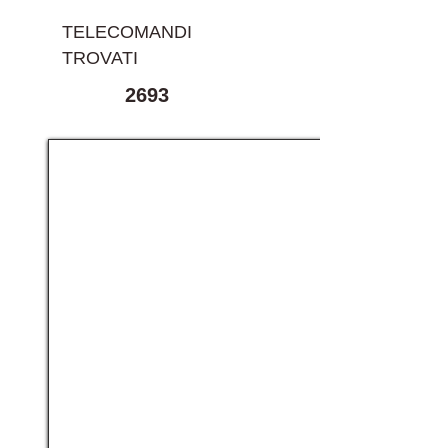
TELECOMANDI
TROVATI
2693