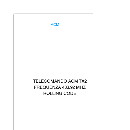
ACM
TELECOMANDO ACM TX2
FREQUENZA 433.92 MHZ
ROLLING CODE