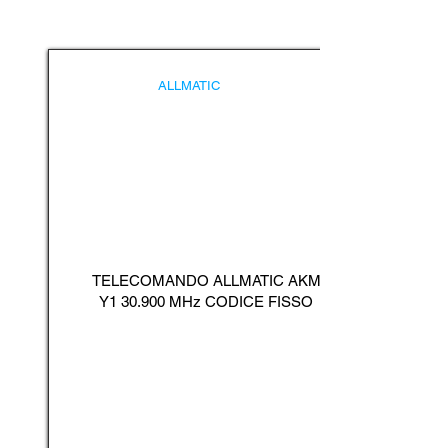
ALLMATIC
TELECOMANDO ALLMATIC AKM
Y1 30.900 MHz CODICE FISSO