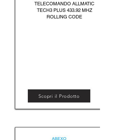
TELECOMANDO ALLMATIC
TECH3 PLUS 433.92 MHZ
ROLLING CODE
Scopri il Prodotto
ABEXO