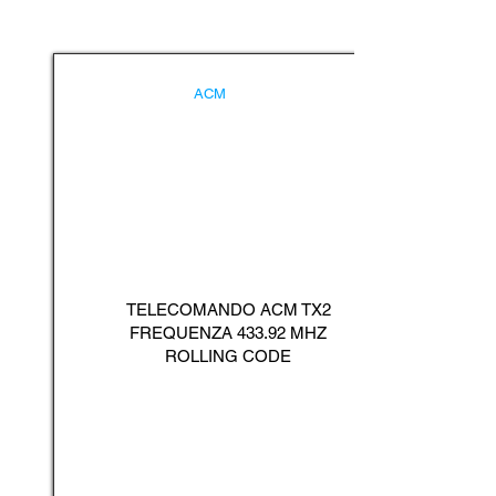
ACM
TELECOMANDO ACM TX2
FREQUENZA 433.92 MHZ
ROLLING CODE