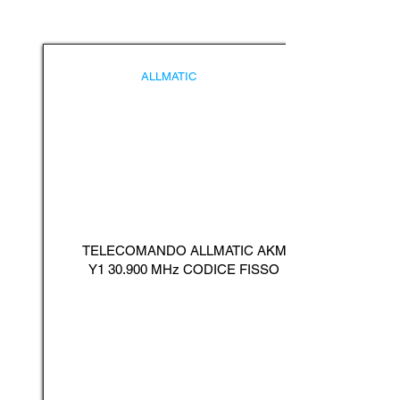
ALLMATIC
TELECOMANDO ALLMATIC AKM
Y1 30.900 MHz CODICE FISSO