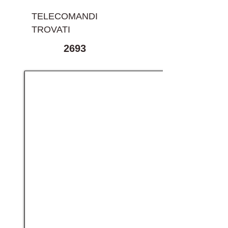
TELECOMANDI
TROVATI
2693