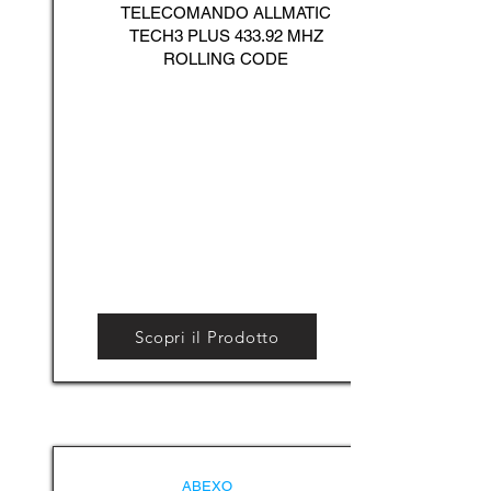
TELECOMANDO ALLMATIC
TECH3 PLUS 433.92 MHZ
ROLLING CODE
Scopri il Prodotto
ABEXO