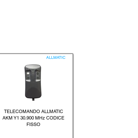
ALLMATIC
TELECOMANDO ALLMATIC
AKM Y1 30.900 MHz CODICE
FISSO