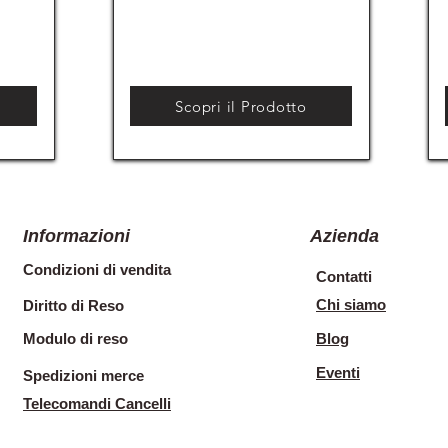
Scopri il Prodotto
Informazioni
Azienda
Condizioni di vendita
Contatti
Chi siamo
Diritto di Reso
Modulo di reso
Blog
Eventi
Spedizioni merce
Telecomandi Cancelli