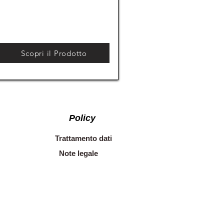
Scopri il Prodotto
Policy
Trattamento dati
Note legale