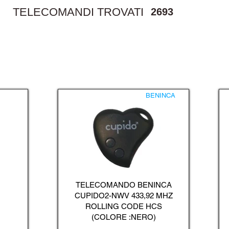
TELECOMANDI TROVATI
2693
BENINCA
TELECOMANDO BENINCA
CUPIDO2-NWV 433,92 MHZ
ROLLING CODE HCS
(COLORE :NERO)