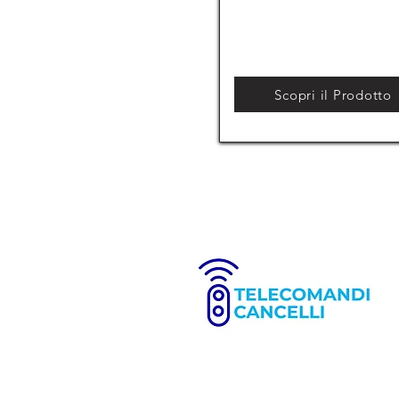
Scopri il Prodotto