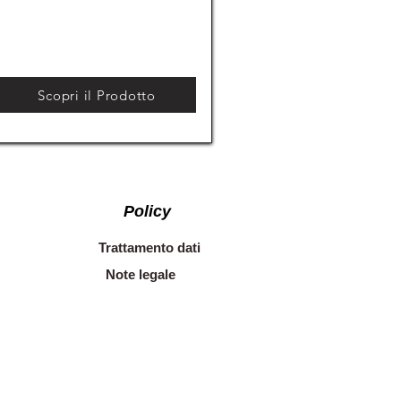
Scopri il Prodotto
Policy
Trattamento dati
Note legale