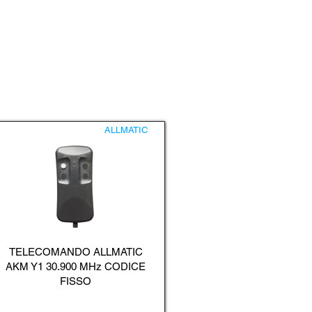
ALLMATIC
TELECOMANDO ALLMATIC
AKM Y1 30.900 MHz CODICE
FISSO