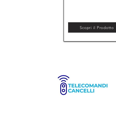
Scopri il Prodotto