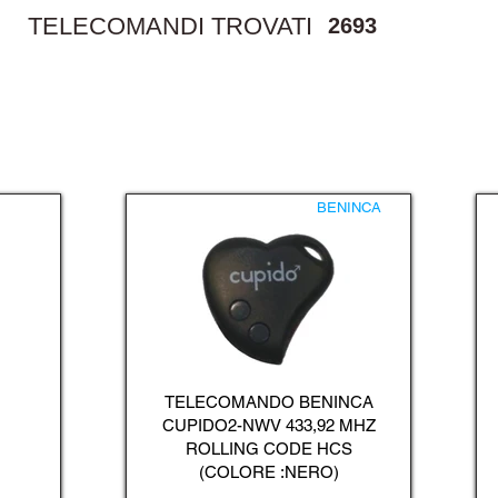
TELECOMANDI TROVATI
2693
BENINCA
TELECOMANDO BENINCA
CUPIDO2-NWV 433,92 MHZ
ROLLING CODE HCS
(COLORE :NERO)