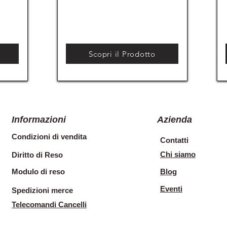
Scopri il Prodotto
Informazioni
Azienda
Condizioni di vendita
Contatti
Chi siamo
Diritto di Reso
Modulo di reso
Blog
Eventi
Spedizioni merce
Telecomandi Cancelli