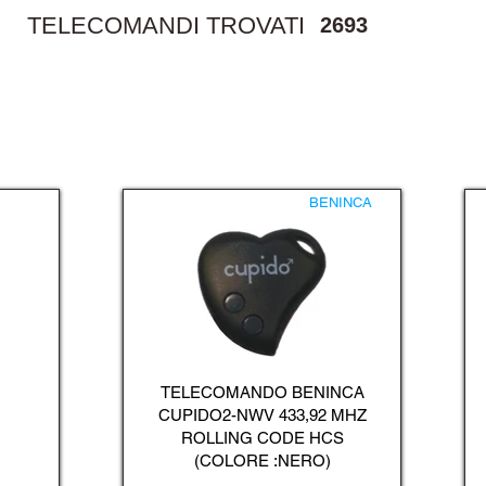
TELECOMANDI TROVATI
2693
BENINCA
TELECOMANDO BENINCA
CUPIDO2-NWV 433,92 MHZ
ROLLING CODE HCS
(COLORE :NERO)