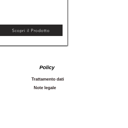
Scopri il Prodotto
Policy
Trattamento dati
Note legale