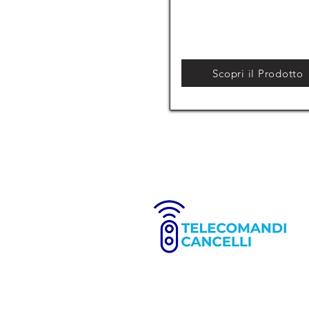
Scopri il Prodotto