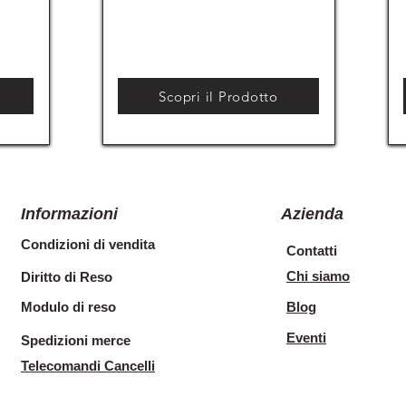
Scopri il Prodotto
Informazioni
Azienda
Condizioni di vendita
Contatti
Chi siamo
Diritto di Reso
Modulo di reso
Blog
Eventi
Spedizioni merce
Telecomandi Cancelli