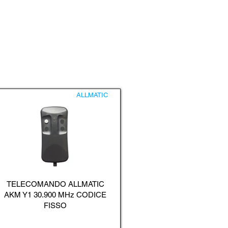
ALLMATIC
TELECOMANDO ALLMATIC
AKM Y1 30.900 MHz CODICE
FISSO