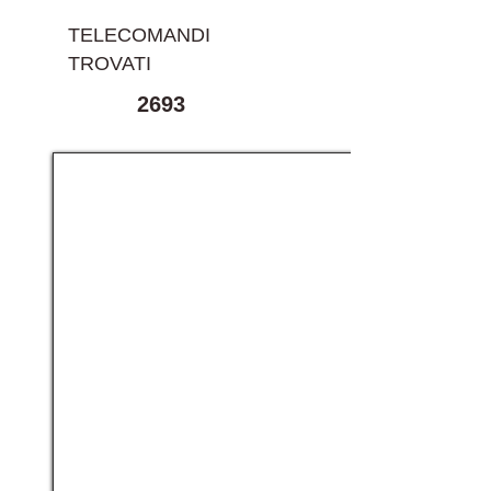
TELECOMANDI
TROVATI
2693