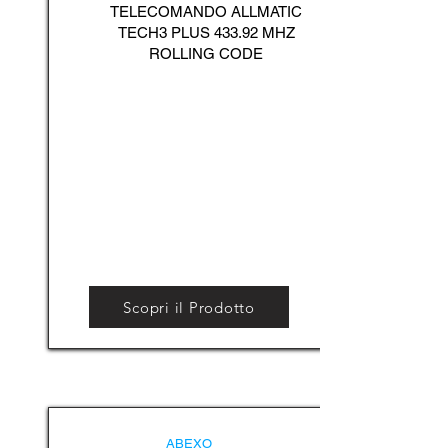
TELECOMANDO ALLMATIC
TECH3 PLUS 433.92 MHZ
ROLLING CODE
Scopri il Prodotto
ABEXO