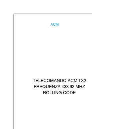
ACM
TELECOMANDO ACM TX2
FREQUENZA 433.92 MHZ
ROLLING CODE