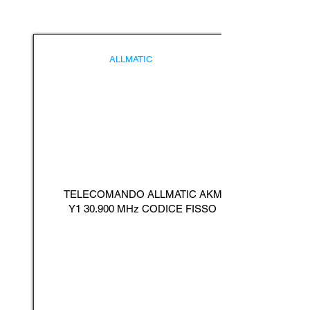
ALLMATIC
TELECOMANDO ALLMATIC AKM
Y1 30.900 MHz CODICE FISSO