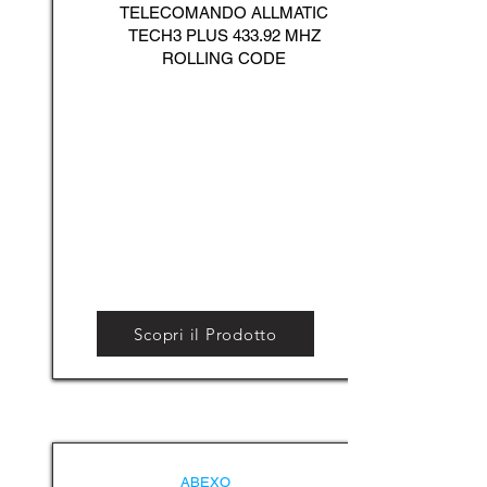
TELECOMANDO ALLMATIC
TECH3 PLUS 433.92 MHZ
ROLLING CODE
Scopri il Prodotto
ABEXO