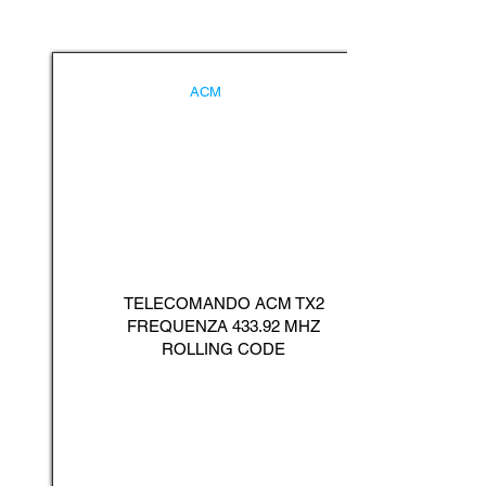
ACM
TELECOMANDO ACM TX2
FREQUENZA 433.92 MHZ
ROLLING CODE