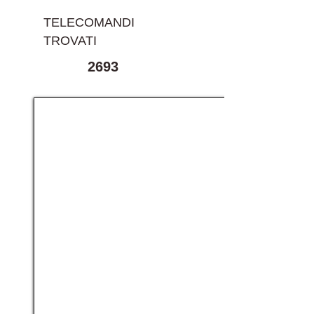
TELECOMANDI
TROVATI
2693