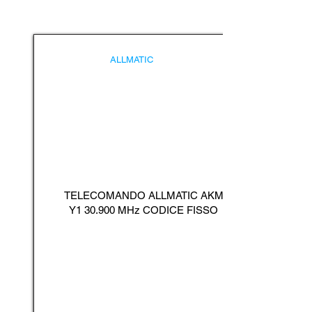
ALLMATIC
TELECOMANDO ALLMATIC AKM
Y1 30.900 MHz CODICE FISSO