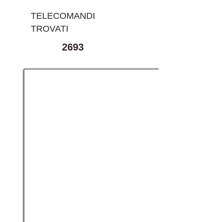
TELECOMANDI
TROVATI
2693