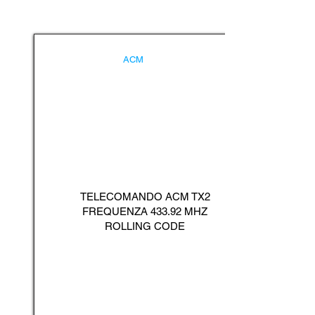
ACM
TELECOMANDO ACM TX2
FREQUENZA 433.92 MHZ
ROLLING CODE