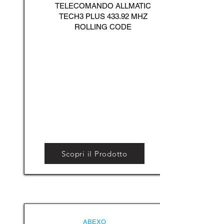
TELECOMANDO ALLMATIC
TECH3 PLUS 433.92 MHZ
ROLLING CODE
Scopri il Prodotto
ABEXO