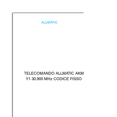
ALLMATIC
TELECOMANDO ALLMATIC AKM
Y1 30.900 MHz CODICE FISSO