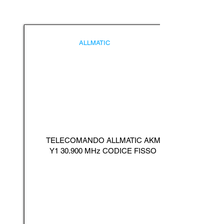
ALLMATIC
TELECOMANDO ALLMATIC AKM
Y1 30.900 MHz CODICE FISSO