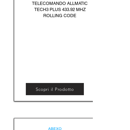
TELECOMANDO ALLMATIC
TECH3 PLUS 433.92 MHZ
ROLLING CODE
Scopri il Prodotto
ABEXO