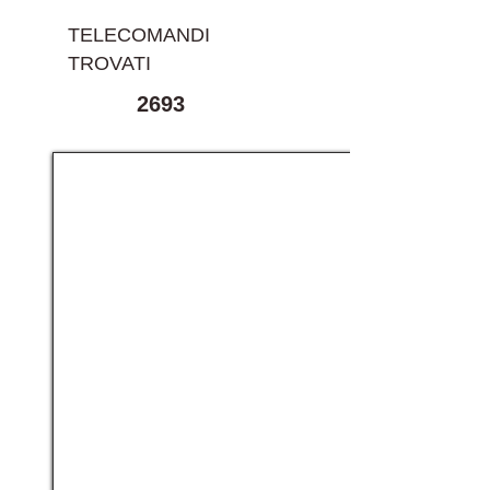
TELECOMANDI
TROVATI
2693