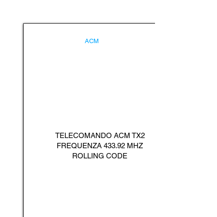
ACM
TELECOMANDO ACM TX2
FREQUENZA 433.92 MHZ
ROLLING CODE