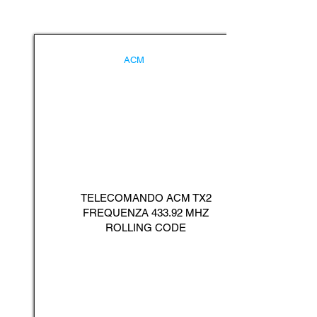
ACM
TELECOMANDO ACM TX2
FREQUENZA 433.92 MHZ
ROLLING CODE