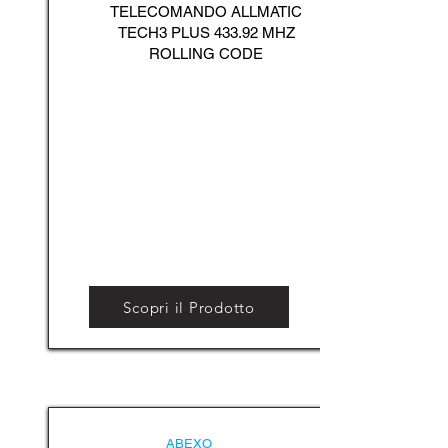
TELECOMANDO ALLMATIC
TECH3 PLUS 433.92 MHZ
ROLLING CODE
Scopri il Prodotto
ABEXO