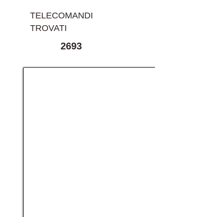
TELECOMANDI
TROVATI
2693