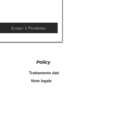
Scopri il Prodotto
Policy
Trattamento dati
Note legale