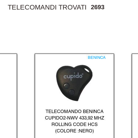
TELECOMANDI TROVATI
2693
BENINCA
TELECOMANDO BENINCA
CUPIDO2-NWV 433,92 MHZ
ROLLING CODE HCS
(COLORE :NERO)