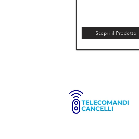
Scopri il Prodotto