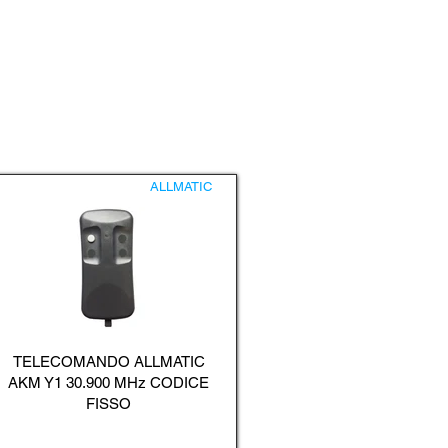
ALLMATIC
TELECOMANDO ALLMATIC
AKM Y1 30.900 MHz CODICE
FISSO