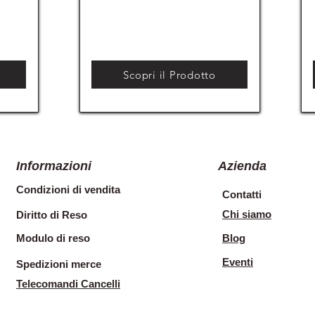
Scopri il Prodotto
Informazioni
Azienda
Condizioni di vendita
Contatti
Chi siamo
Diritto di Reso
Modulo di reso
Blog
Eventi
Spedizioni merce
Telecomandi Cancelli