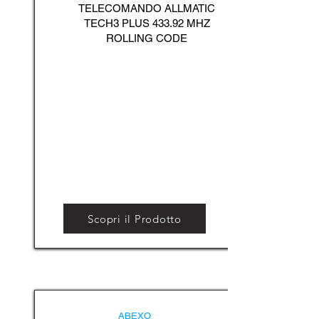
TELECOMANDO ALLMATIC
TECH3 PLUS 433.92 MHZ
ROLLING CODE
Scopri il Prodotto
ABEXO