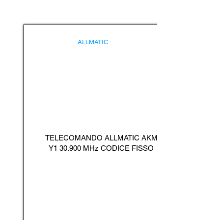
ALLMATIC
TELECOMANDO ALLMATIC AKM
Y1 30.900 MHz CODICE FISSO