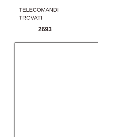
TELECOMANDI
TROVATI
2693