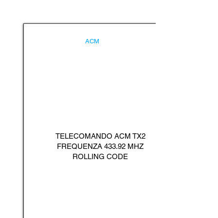
ACM
TELECOMANDO ACM TX2
FREQUENZA 433.92 MHZ
ROLLING CODE