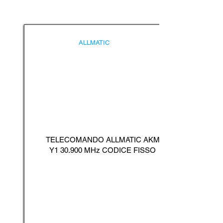
ALLMATIC
TELECOMANDO ALLMATIC AKM
Y1 30.900 MHz CODICE FISSO