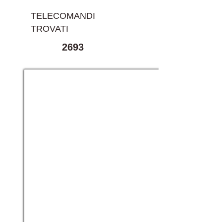
TELECOMANDI
TROVATI
2693