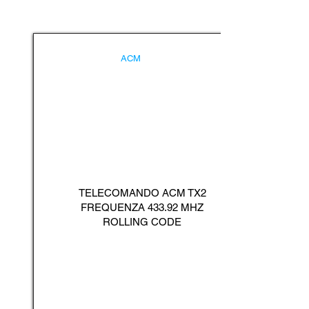
ACM
TELECOMANDO ACM TX2
FREQUENZA 433.92 MHZ
ROLLING CODE