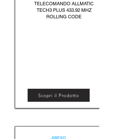
TELECOMANDO ALLMATIC
TECH3 PLUS 433.92 MHZ
ROLLING CODE
Scopri il Prodotto
ABEXO