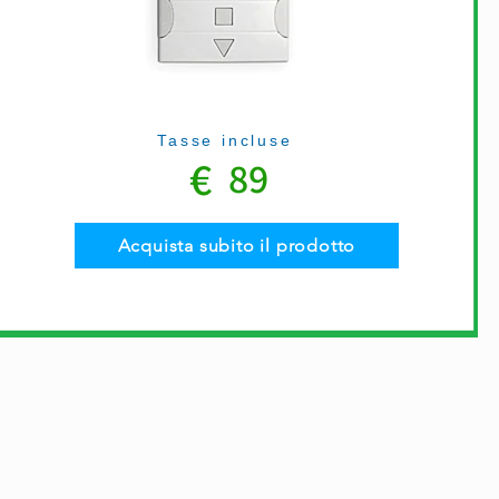
Tasse incluse
€
89
Acquista subito il prodotto