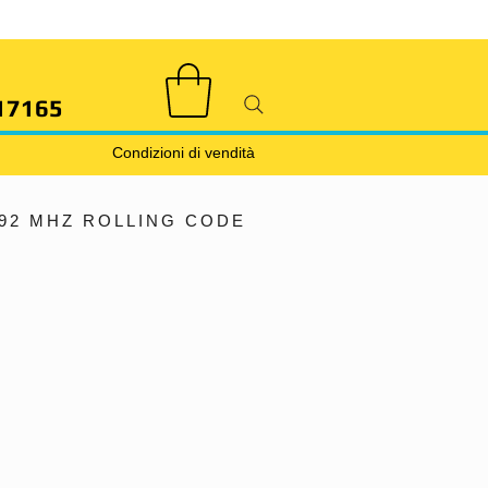
17165
Condizioni di vendità
92 MHZ ROLLING CODE