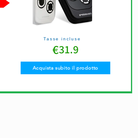
Tasse incluse
€
31.9
Acquista subito il prodotto