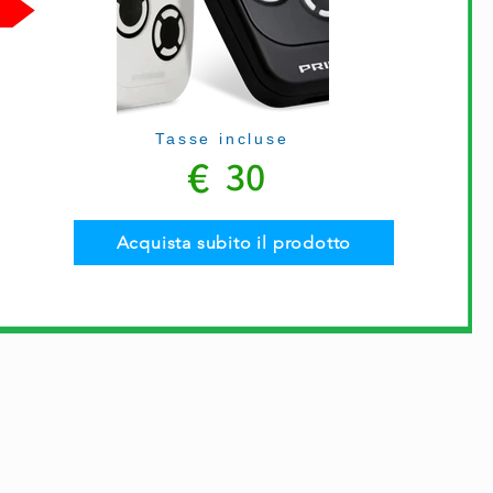
Tasse incluse
€
30
Acquista subito il prodotto