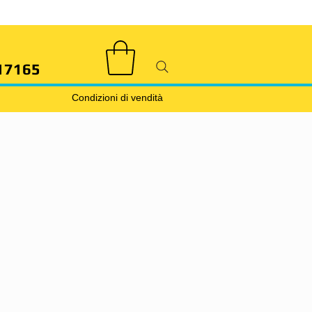
17165
Condizioni di vendità