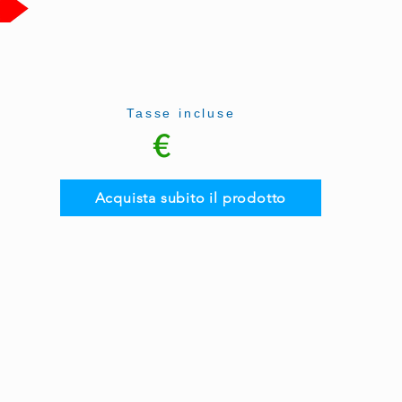
Tasse incluse
€
Acquista subito il prodotto