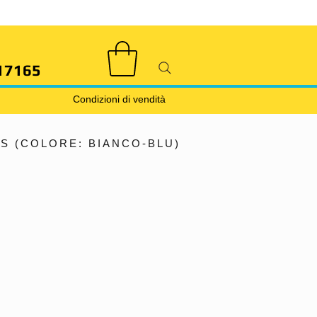
17165
Condizioni di vendità
S (COLORE: BIANCO-BLU)