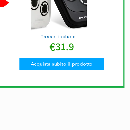
Tasse incluse
€
31.9
Acquista subito il prodotto