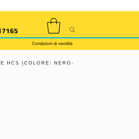
17165
Condizioni di vendità
E HCS (COLORE: NERO-