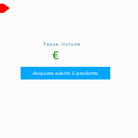
Tasse incluse
€
Acquista subito il prodotto