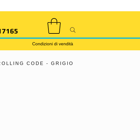
17165
Condizioni di vendità
OLLING CODE - GRIGIO