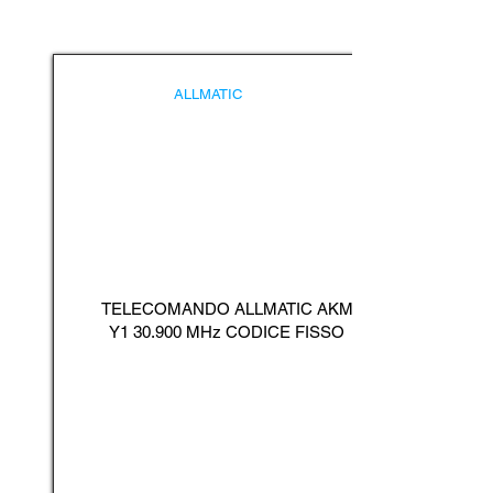
ALLMATIC
TELECOMANDO ALLMATIC AKM
Y1 30.900 MHz CODICE FISSO