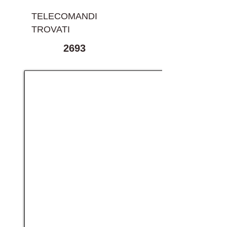
TELECOMANDI
TROVATI
2693