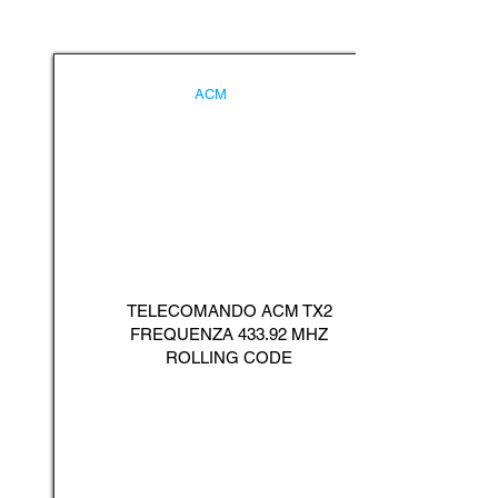
ACM
TELECOMANDO ACM TX2
FREQUENZA 433.92 MHZ
ROLLING CODE