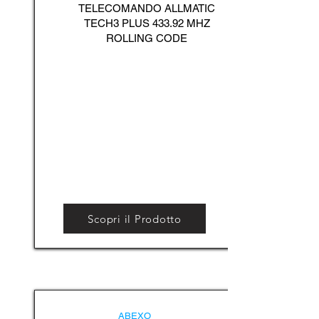
TELECOMANDO ALLMATIC
TECH3 PLUS 433.92 MHZ
ROLLING CODE
Scopri il Prodotto
ABEXO