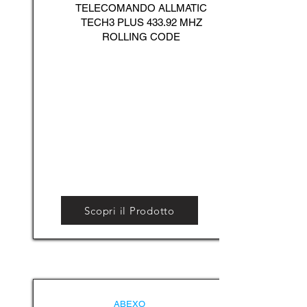
TELECOMANDO ALLMATIC
TECH3 PLUS 433.92 MHZ
ROLLING CODE
Scopri il Prodotto
ABEXO