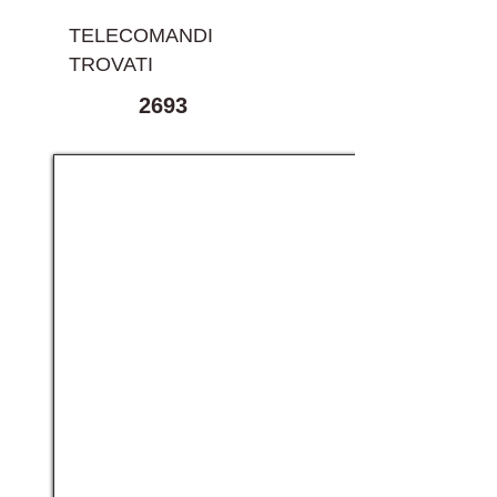
TELECOMANDI
TROVATI
2693