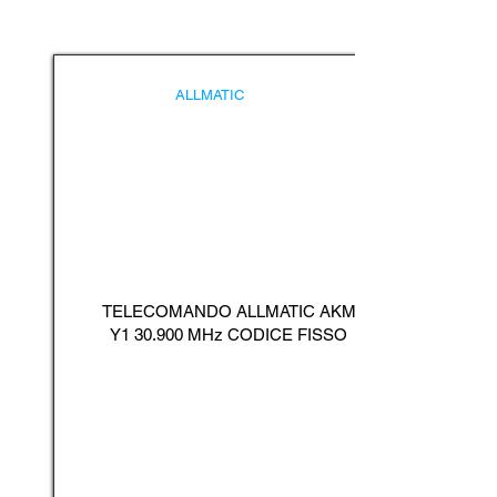
ALLMATIC
TELECOMANDO ALLMATIC AKM
Y1 30.900 MHz CODICE FISSO