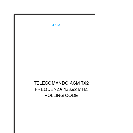
ACM
TELECOMANDO ACM TX2
FREQUENZA 433.92 MHZ
ROLLING CODE