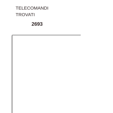
TELECOMANDI
TROVATI
2693