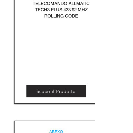
TELECOMANDO ALLMATIC
TECH3 PLUS 433.92 MHZ
ROLLING CODE
Scopri il Prodotto
ABEXO