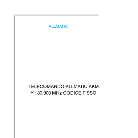
ALLMATIC
TELECOMANDO ALLMATIC AKM
Y1 30.900 MHz CODICE FISSO