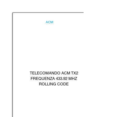
ACM
TELECOMANDO ACM TX2
FREQUENZA 433.92 MHZ
ROLLING CODE